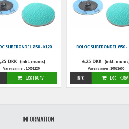
C SLIBERONDEL Ø50 - K120
ROLOC SLIBERONDEL Ø50 - 
,25
DKK
6,25
DKK
(inkl. moms)
(inkl. moms
Varenummer: 10051120
Varenummer: 10051600
INFORMATION