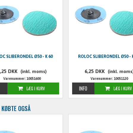
OC SLIBERONDEL Ø50 - K 60
ROLOC SLIBERONDEL Ø50 - 
,25
DKK
6,25
DKK
(inkl. moms)
(inkl. moms
Varenummer: 10051600
Varenummer: 10051120
 KØBTE OGSÅ