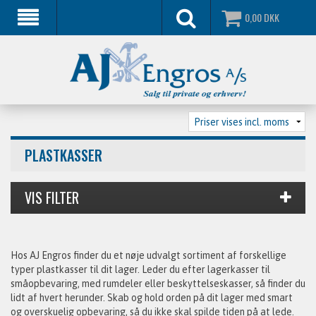
0,00
DKK
PLASTKASSER
Hos AJ Engros finder du et nøje udvalgt sortiment af forskellige
typer plastkasser til dit lager. Leder du efter lagerkasser til
småopbevaring, med rumdeler eller beskyttelseskasser, så finder du
lidt af hvert herunder. Skab og hold orden på dit lager med smart
og overskuelig opbevaring, så du ikke skal spilde tiden på at lede.