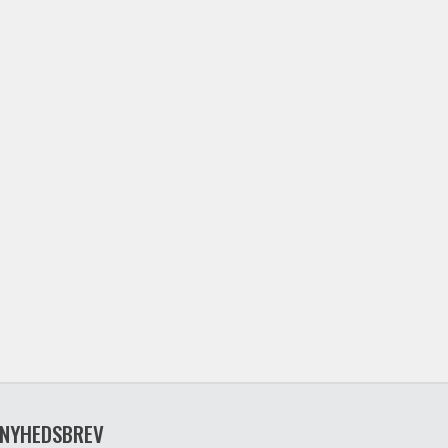
NYHEDSBREV