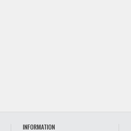
INFORMATION