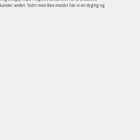
 kunder andet. Sidst men ikke mindst har vi en dygtig og