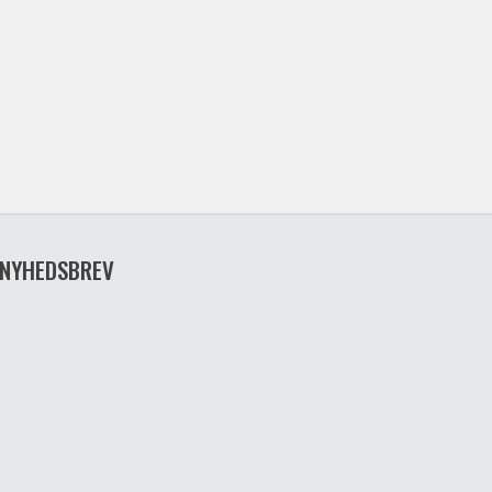
NYHEDSBREV