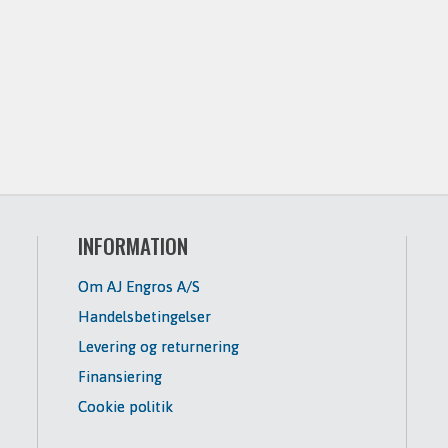
INFORMATION
Om AJ Engros A/S
Handelsbetingelser
Levering og returnering
Finansiering
Cookie politik