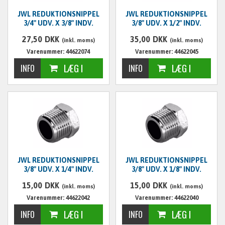
JWL REDUKTIONSNIPPEL
JWL REDUKTIONSNIPPEL
3/4" UDV. X 3/8" INDV.
3/8" UDV. X 1/2" INDV.
27,50
DKK
35,00
DKK
(inkl. moms)
(inkl. moms)
Varenummer: 44622074
Varenummer: 44622045
JWL REDUKTIONSNIPPEL
JWL REDUKTIONSNIPPEL
3/8" UDV. X 1/4" INDV.
3/8" UDV. X 1/8" INDV.
15,00
DKK
15,00
DKK
(inkl. moms)
(inkl. moms)
Varenummer: 44622042
Varenummer: 44622040