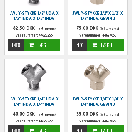
JWL Y-STYKKE 1/2" UDV. X
JWL Y-STYKKE 1/2" X 1/2" X
1/2" INDV. X 1/2" INDV.
1/2" INDV. GEVIND
82,50
DKK
75,00
DKK
(inkl. moms)
(inkl. moms)
Varenummer: 44627255
Varenummer: 44627055
JWL Y-STYKKE 1/4" UDV. X
JWL Y-STYKKE 1/4" X 1/4" X
1/4" INDV. X 1/4" INDV.
1/4" INDV. GEVIND
40,00
DKK
35,00
DKK
(inkl. moms)
(inkl. moms)
Varenummer: 44627222
Varenummer: 44627022