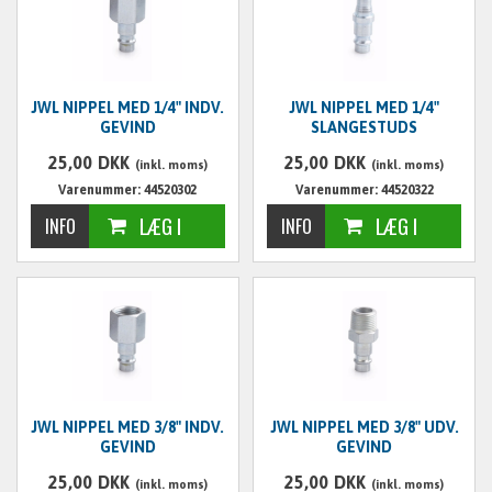
JWL NIPPEL MED 1/4" INDV.
JWL NIPPEL MED 1/4"
GEVIND
SLANGESTUDS
25,00
DKK
25,00
DKK
(inkl. moms)
(inkl. moms)
Varenummer: 44520302
Varenummer: 44520322
JWL NIPPEL MED 3/8" INDV.
JWL NIPPEL MED 3/8" UDV.
GEVIND
GEVIND
25,00
DKK
25,00
DKK
(inkl. moms)
(inkl. moms)