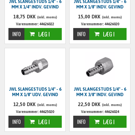
JWL SLANGESTUDS 1/4" - 6
JWL SLANGESTUDS 1/4" - 6
MM X 1/4" INDV. GEVIND
MM X 1/8" INDV. GEVIND
18,75
DKK
15,00
DKK
(inkl. moms)
(inkl. moms)
Varenummer: 44626022
Varenummer: 44626020
JWL SLANGESTUDS 1/4" - 6
JWL SLANGESTUDS 1/4" - 6
MM X 1/8" UDV. GEVIND
MM X 3/8" INDV. GEVIND
12,50
DKK
22,50
DKK
(inkl. moms)
(inkl. moms)
Varenummer: 44625020
Varenummer: 44626024