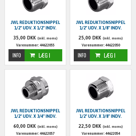
JWL REDUKTIONSNIPPEL
JWL REDUKTIONSNIPPEL
1/2" UDV. X 1/2" INDV.
1/2" UDV. X 1/8" INDV.
35,00
DKK
25,00
DKK
(inkl. moms)
(inkl. moms)
Varenummer: 44622055
Varenummer: 44622050
JWL REDUKTIONSNIPPEL
JWL REDUKTIONSNIPPEL
1/2" UDV. X 3/4" INDV.
1/2" UDV. X 3/8" INDV.
60,00
DKK
22,50
DKK
(inkl. moms)
(inkl. moms)
Varenummer: 44622057
Varenummer: 44622054