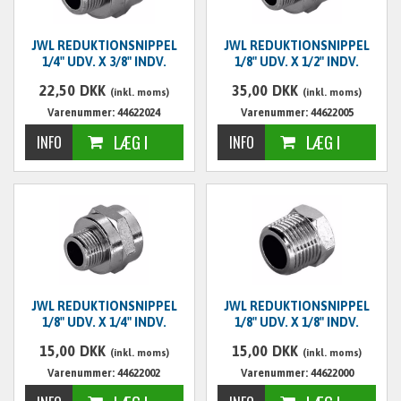
JWL REDUKTIONSNIPPEL
JWL REDUKTIONSNIPPEL
1/4" UDV. X 3/8" INDV.
1/8" UDV. X 1/2" INDV.
22,50
DKK
35,00
DKK
(inkl. moms)
(inkl. moms)
Varenummer: 44622024
Varenummer: 44622005
JWL REDUKTIONSNIPPEL
JWL REDUKTIONSNIPPEL
1/8" UDV. X 1/4" INDV.
1/8" UDV. X 1/8" INDV.
15,00
DKK
15,00
DKK
(inkl. moms)
(inkl. moms)
Varenummer: 44622002
Varenummer: 44622000