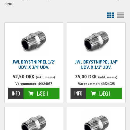
dem.
JWL BRYSTNIPPEL 1/2"
JWL BRYSTNIPPEL 1/4"
UDV. X 3/4" UDV.
UDV. X 1/2" UDV.
52,50
DKK
35,00
DKK
(inkl. moms)
(inkl. moms)
Varenummer: 44624057
Varenummer: 44624025