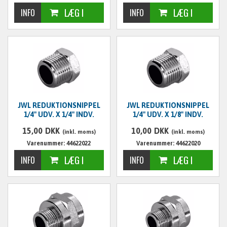
JWL REDUKTIONSNIPPEL
JWL REDUKTIONSNIPPEL
1/4" UDV. X 1/4" INDV.
1/4" UDV. X 1/8" INDV.
15,00
DKK
10,00
DKK
(inkl. moms)
(inkl. moms)
Varenummer: 44622022
Varenummer: 44622020