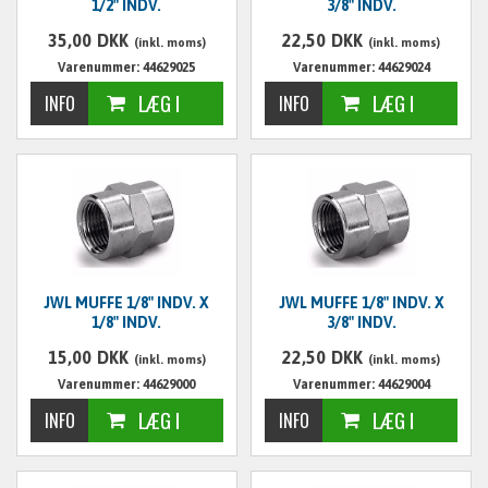
1/2" INDV.
3/8" INDV.
35,00
DKK
22,50
DKK
(inkl. moms)
(inkl. moms)
Varenummer: 44629025
Varenummer: 44629024
JWL MUFFE 1/8" INDV. X
JWL MUFFE 1/8" INDV. X
1/8" INDV.
3/8" INDV.
15,00
DKK
22,50
DKK
(inkl. moms)
(inkl. moms)
Varenummer: 44629000
Varenummer: 44629004