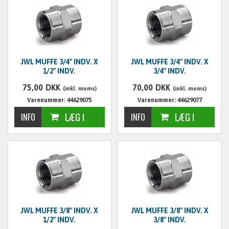
JWL MUFFE 3/4" INDV. X
JWL MUFFE 3/4" INDV. X
1/2" INDV.
3/4" INDV.
75,00
DKK
70,00
DKK
(inkl. moms)
(inkl. moms)
Varenummer: 44629075
Varenummer: 44629077
JWL MUFFE 3/8" INDV. X
JWL MUFFE 3/8" INDV. X
1/2" INDV.
3/8" INDV.