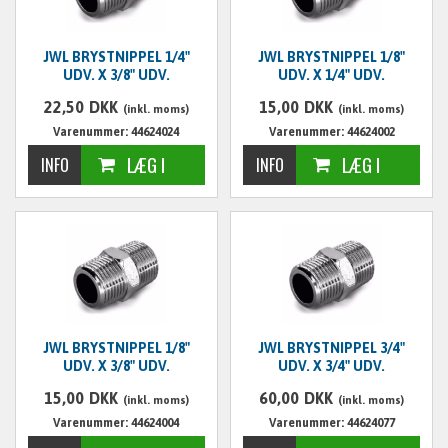
JWL BRYSTNIPPEL 1/4"
JWL BRYSTNIPPEL 1/8"
UDV. X 3/8" UDV.
UDV. X 1/4" UDV.
22,50
DKK
15,00
DKK
(inkl. moms)
(inkl. moms)
Varenummer: 44624024
Varenummer: 44624002
JWL BRYSTNIPPEL 1/8"
JWL BRYSTNIPPEL 3/4"
UDV. X 3/8" UDV.
UDV. X 3/4" UDV.
15,00
DKK
60,00
DKK
(inkl. moms)
(inkl. moms)
Varenummer: 44624004
Varenummer: 44624077