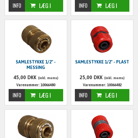
SAMLESTYKKE 1/2" -
SAMLESTYKKE 1/2" - PLAST
MESSING
45,00
DKK
25,00
DKK
(inkl. moms)
(inkl. moms)
Varenummer: 10066480
Varenummer: 10066482