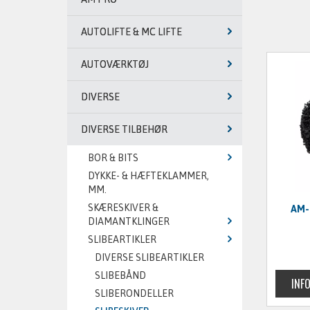
AUTOLIFTE & MC LIFTE
AUTOVÆRKTØJ
DIVERSE
DIVERSE TILBEHØR
BOR & BITS
DYKKE- & HÆFTEKLAMMER,
MM.
SKÆRESKIVER &
AM-
DIAMANTKLINGER
SLIBEARTIKLER
DIVERSE SLIBEARTIKLER
SLIBEBÅND
SLIBERONDELLER