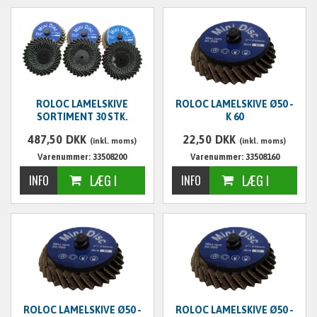
ROLOC LAMELSKIVE
ROLOC LAMELSKIVE Ø50 -
SORTIMENT 30 STK.
K 60
487,50
DKK
22,50
DKK
(inkl. moms)
(inkl. moms)
Varenummer: 33508200
Varenummer: 33508160
ROLOC LAMELSKIVE Ø50 -
ROLOC LAMELSKIVE Ø50 -