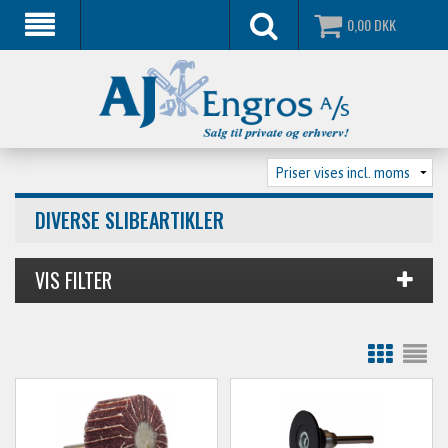
0,00
DKK
DIVERSE SLIBEARTIKLER