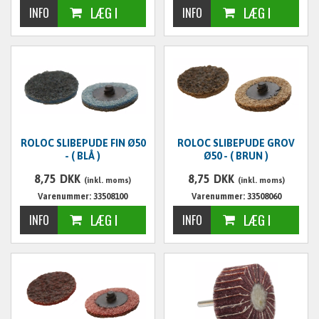
ROLOC SLIBEPUDE FIN Ø50
ROLOC SLIBEPUDE GROV
- ( BLÅ )
Ø50 - ( BRUN )
8,75
DKK
8,75
DKK
(inkl. moms)
(inkl. moms)
Varenummer: 33508100
Varenummer: 33508060