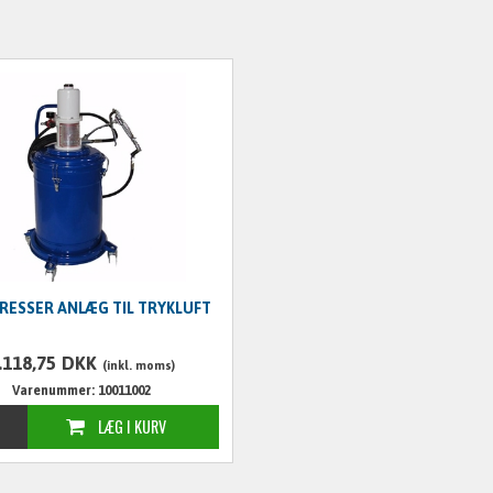
RESSER ANLÆG TIL TRYKLUFT
.118,75
DKK
(inkl. moms)
Varenummer: 10011002