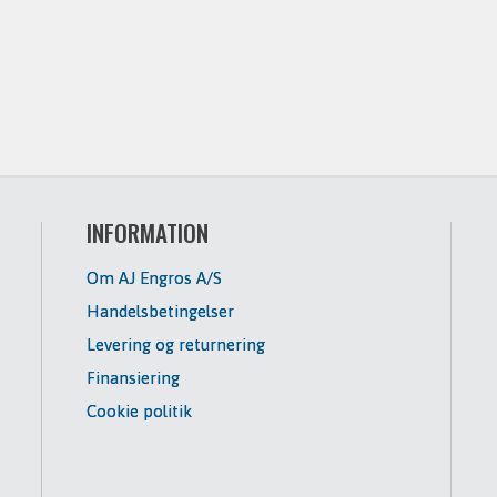
INFORMATION
Om AJ Engros A/S
Handelsbetingelser
Levering og returnering
Finansiering
Cookie politik