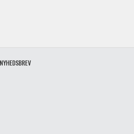
NYHEDSBREV