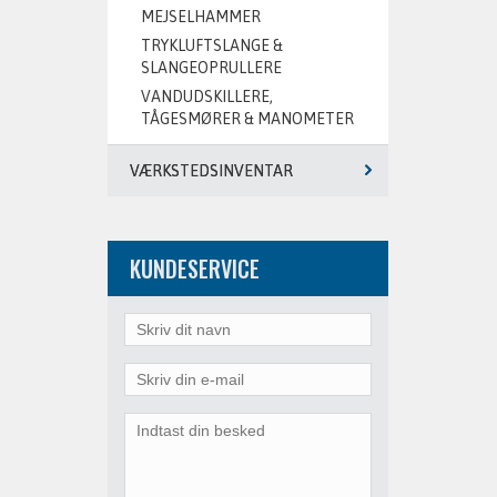
MEJSELHAMMER
TRYKLUFTSLANGE &
SLANGEOPRULLERE
VANDUDSKILLERE,
TÅGESMØRER & MANOMETER
VÆRKSTEDSINVENTAR
KUNDESERVICE