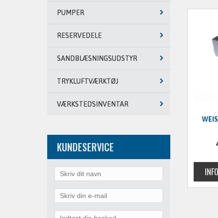
PUMPER
RESERVEDELE
SANDBLÆSNINGSUDSTYR
TRYKLUFTVÆRKTØJ
VÆRKSTEDSINVENTAR
WEIS
KUNDESERVICE