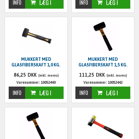
MUKKERT MED
MUKKERT MED
GLASFIBERSKAFT 1,0 KG.
GLASFIBERSKAFT 1,5 KG.
86,25
DKK
111,25
DKK
(inkl. moms)
(inkl. moms)
Varenummer: 10052440
Varenummer: 10052442