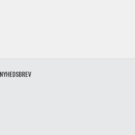
NYHEDSBREV