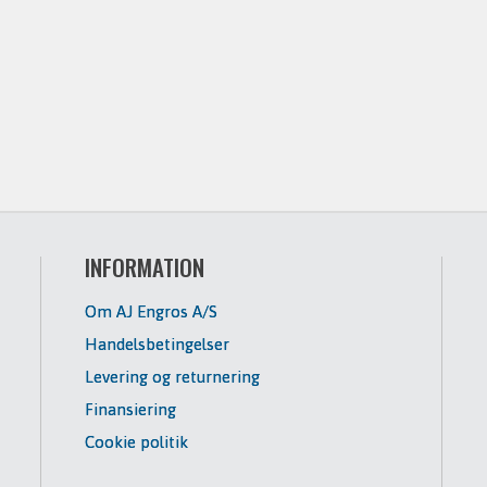
INFORMATION
Om AJ Engros A/S
Handelsbetingelser
Levering og returnering
Finansiering
Cookie politik