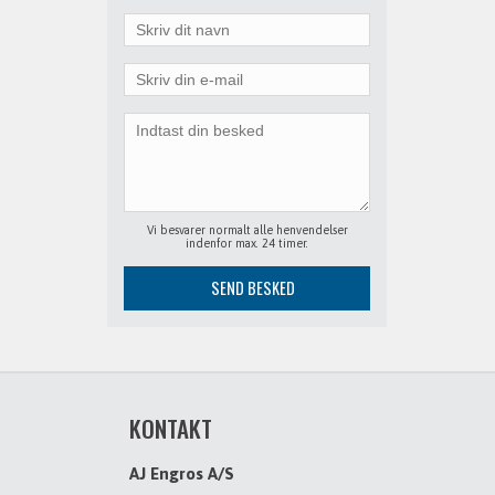
Vi besvarer normalt alle henvendelser
indenfor max. 24 timer.
KONTAKT
AJ Engros A/S