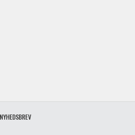
NYHEDSBREV