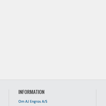
INFORMATION
Om AJ Engros A/S