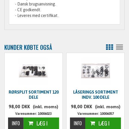
- Dansk brugsanvisning.
- CE godkendt.
- Leveres med certifikat.
KUNDER KØBTE OGSÅ
RØRSPLIT SORTIMENT 120
LÅSERINGS SORTIMENT
DELE
INDV. 100 DELE
98,00
DKK
98,00
DKK
(inkl. moms)
(inkl. moms)
Varenummer: 10006023
Varenummer: 10006057