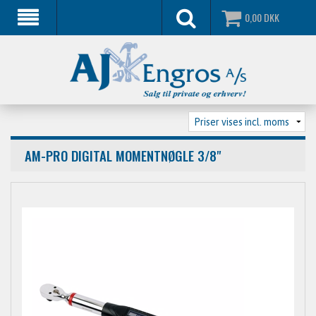
0,00
DKK
AM-PRO DIGITAL MOMENTNØGLE 3/8"