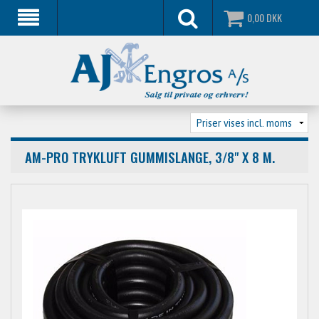
0,00
DKK
AM-PRO TRYKLUFT GUMMISLANGE, 3/8" X 8 M.