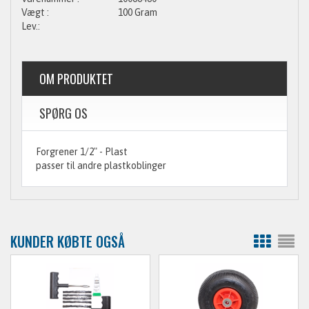
100 Gram
OM PRODUKTET
SPØRG OS
Forgrener 1/2" - Plast
passer til andre plastkoblinger
KUNDER KØBTE OGSÅ