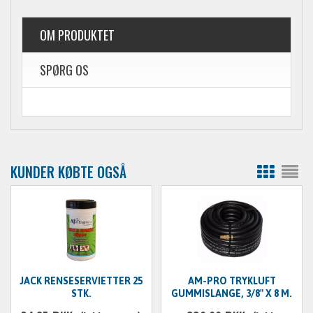
OM PRODUKTET
SPØRG OS
KUNDER KØBTE OGSÅ
JACK RENSESERVIETTER 25
AM-PRO TRYKLUFT
STK.
GUMMISLANGE, 3/8" X 8 M.