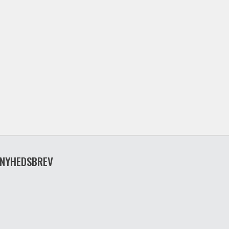
NYHEDSBREV