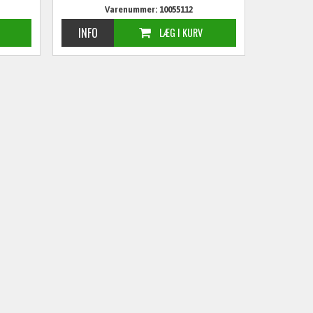
Varenummer: 10055112