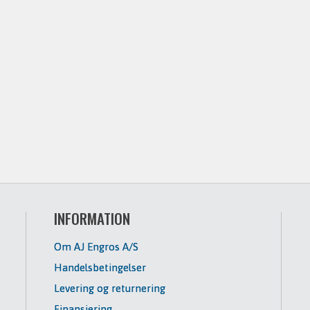
INFORMATION
Om AJ Engros A/S
Handelsbetingelser
Levering og returnering
Finansiering