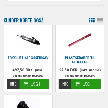
KUNDER KØBTE OGSÅ
TRYKLUFT KAROSSERISAV
PLASTSKRABER TIL
ALUFÆLGE
497,50
DKK
97,50
DKK
(inkl.
(inkl. moms)
Varenummer: 10000002
Varenummer: 10000072
moms)