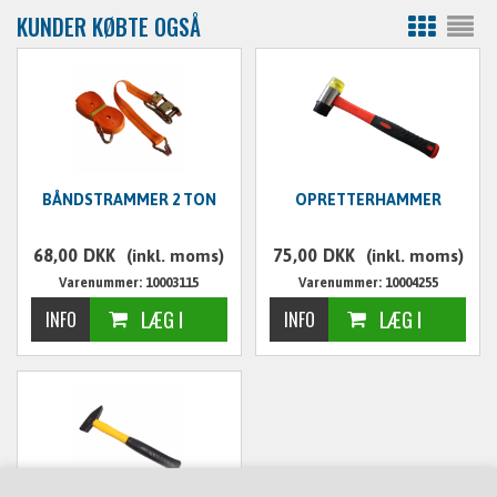
KUNDER KØBTE OGSÅ
BÅNDSTRAMMER 2 TON
OPRETTERHAMMER
68,00
DKK
75,00
DKK
(inkl. moms)
(inkl. moms)
Varenummer: 10003115
Varenummer: 10004255