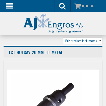
0,00
DKK
TCT HULSAV 20 MM TIL METAL