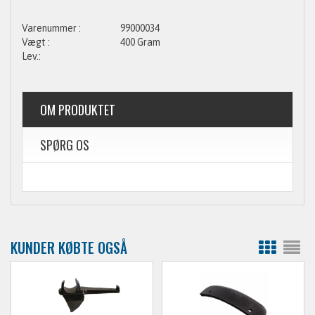
99000034
400 Gram
OM PRODUKTET
SPØRG OS
KUNDER KØBTE OGSÅ